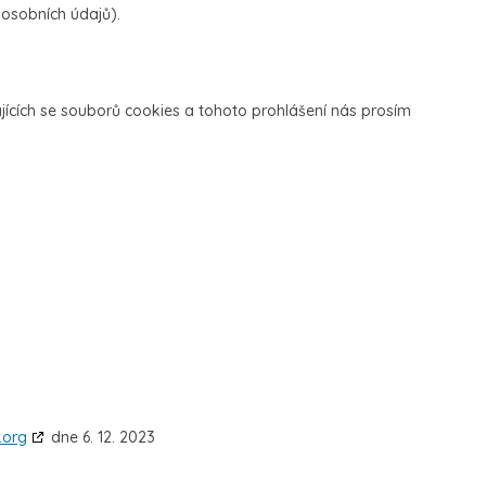
osobních údajů).
ících se souborů cookies a tohoto prohlášení nás prosím
.org
dne 6. 12. 2023