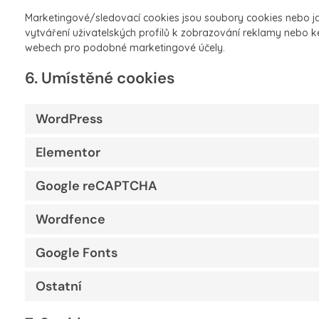
Marketingové/sledovací cookies jsou soubory cookies nebo jaká
vytváření uživatelských profilů k zobrazování reklamy nebo 
webech pro podobné marketingové účely.
6. Umístěné cookies
WordPress
Elementor
Google reCAPTCHA
Wordfence
Google Fonts
Ostatní